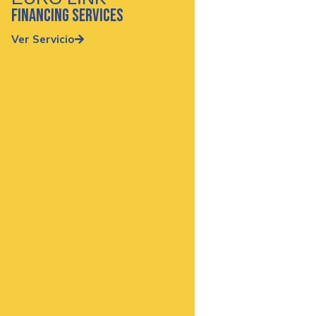
Financing services
Ver Servicio