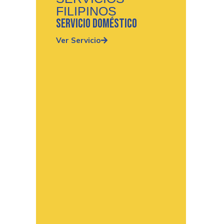
FILIPINOS
servicio doméstico
Ver Servicio