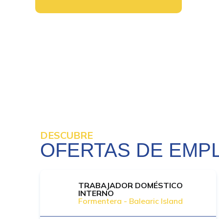
DESCUBRE
OFERTAS DE EMP
TRABAJADOR DOMÉSTICO
INTERNO
Formentera - Balearic Island