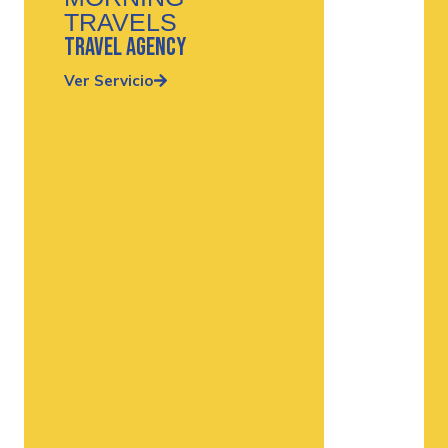
TRAVELS
travel agency
Ver Servicio