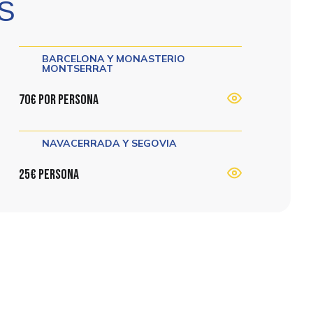
AS
BARCELONA Y MONASTERIO
MONTSERRAT
70€ por persona
NAVACERRADA Y SEGOVIA
25€ persona