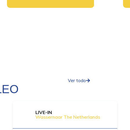
Ver todo
LEO
LIVE-IN
Wassernaar The Netherlands