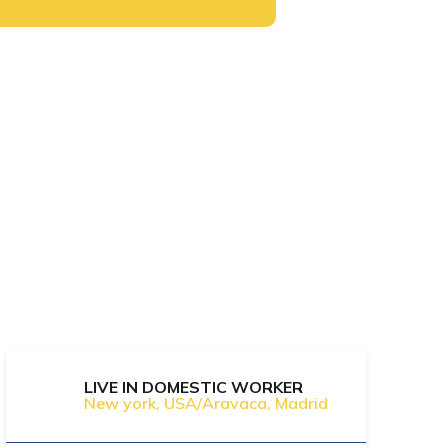
LIVE IN DOMESTIC WORKER
New york, USA/Aravaca, Madrid