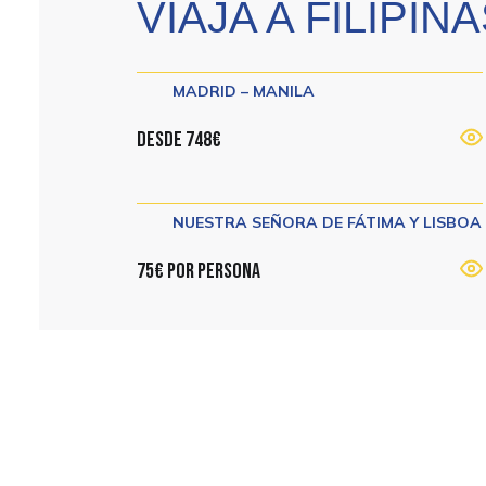
VIAJA A FILIPIN
MADRID – MANILA
Desde 748€
NUESTRA SEÑORA DE FÁTIMA Y LISBOA
75€ por persona